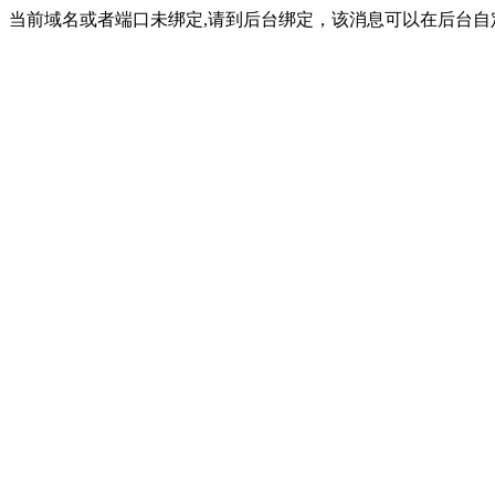
当前域名或者端口未绑定,请到后台绑定，该消息可以在后台自